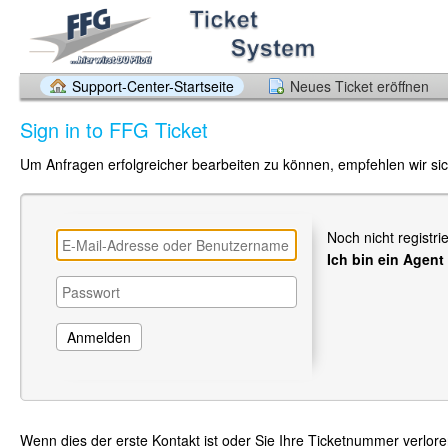
Support-Center-Startseite
Neues Ticket eröffnen
Sign in to FFG Ticket
Um Anfragen erfolgreicher bearbeiten zu können, empfehlen wir sich
Noch nicht registri
Ich bin ein Agent
Wenn dies der erste Kontakt ist oder Sie Ihre Ticketnummer verlor