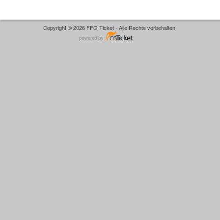
Copyright © 2026 FFG Ticket - Alle Rechte vorbehalten.